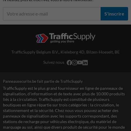
S'inscrire
TrafficSupply Belgium B.V.,
Kieleberg 4D
,
Bilzen-Hoeselt, BE
Suivez nous
Panneausecurite.be fait partie de TrafficSupply
TrafficSupply est le plus grand fournisseur en ligne de panneaux de
signalisation, d'information et de texte avec plus de 10.000 produits
liés à la circulation. TrafficSupply est constitué de plusieurs
boutiques en ligne répartie sur trois catégories : la circulation, le
stationnement et la sécurité. Chez nous vous pouvez acheter des
panneaux de signalisation avec les supports correspondant, des
stations de recharge pour véhicules électrqique, du matériel de
marquage au sol, ainsi que divers produit de sécurité pour le monde