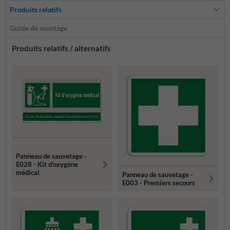
Produits relatifs
Guide de montage
Produits relatifs / alternatifs
Panneau de sauvetage -
E028 - Kit d’oxygène
médical
Panneau de sauvetage -
E003 - Premiers secours