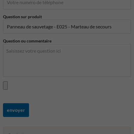
Question sur produit
Question ou commentaire
envoyer