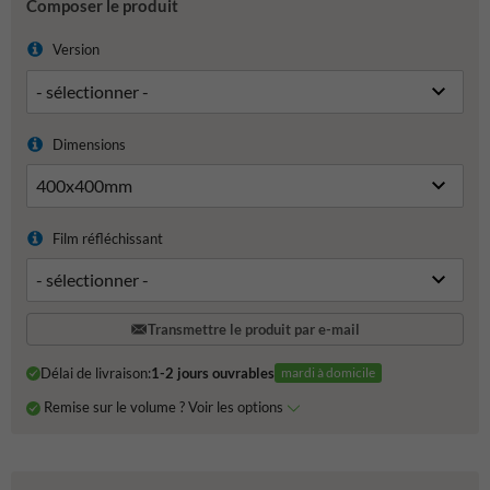
Composer le produit
Version
Dimensions
Film réfléchissant
Transmettre le produit par e-mail
Délai de livraison:
1-2 jours ouvrables
mardi à domicile
Remise sur le volume ? Voir les options