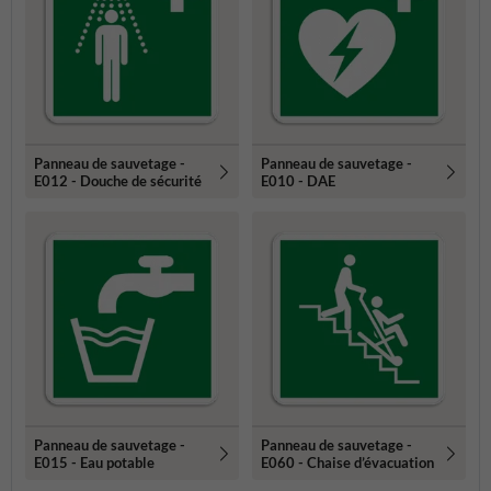
Panneau de sauvetage -
Panneau de sauvetage -
E012 - Douche de sécurité
E010 - DAE
Panneau de sauvetage -
Panneau de sauvetage -
E015 - Eau potable
E060 - Chaise d’évacuation