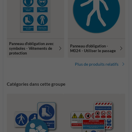
Panneau d'obligation avec
Panneau d'obligation -
symboles - Vêtements de
M024 - Utiliser le passage
protection
Plus de produits relatifs
Catégories dans cette groupe