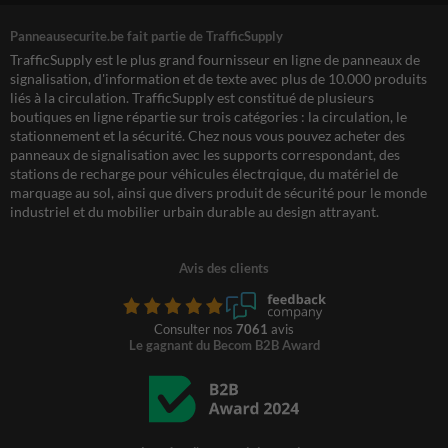
Panneausecurite.be fait partie de TrafficSupply
TrafficSupply est le plus grand fournisseur en ligne de panneaux de
signalisation, d'information et de texte avec plus de 10.000 produits
liés à la circulation. TrafficSupply est constitué de plusieurs
boutiques en ligne répartie sur trois catégories : la circulation, le
stationnement et la sécurité. Chez nous vous pouvez acheter des
panneaux de signalisation avec les supports correspondant, des
stations de recharge pour véhicules électrqique, du matériel de
marquage au sol, ainsi que divers produit de sécurité pour le monde
industriel et du mobilier urbain durable au design attrayant.
Avis des clients
Consulter nos
7061
avis
Le gagnant du Becom B2B Award