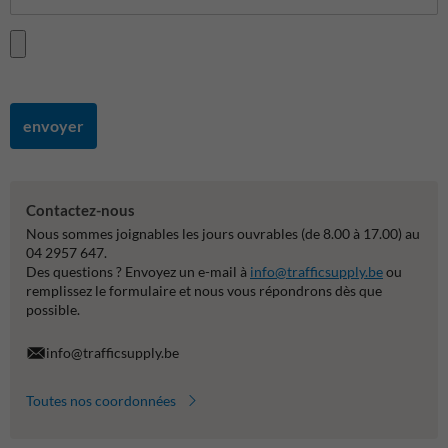
envoyer
Contactez-nous
Nous sommes joignables les jours ouvrables (de 8.00 à 17.00) au
04 2957 647.
Des questions ? Envoyez un e-mail à
info@trafficsupply.be
ou
remplissez le formulaire et nous vous répondrons dès que
possible.
info@trafficsupply.be
Toutes nos coordonnées