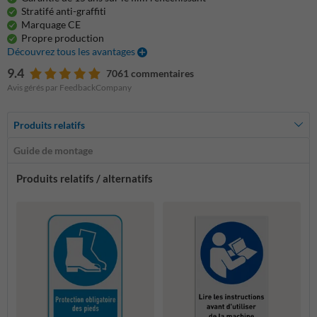
Stratifé anti-graffiti
Marquage CE
Propre production
Découvrez tous les avantages
9.4
7061 commentaires
Avis gérés par FeedbackCompany
Produits relatifs
Guide de montage
Produits relatifs / alternatifs