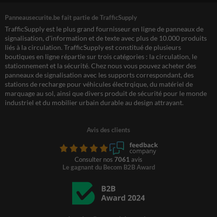
Panneausecurite.be fait partie de TrafficSupply
TrafficSupply est le plus grand fournisseur en ligne de panneaux de
signalisation, d'information et de texte avec plus de 10.000 produits
liés à la circulation. TrafficSupply est constitué de plusieurs
boutiques en ligne répartie sur trois catégories : la circulation, le
stationnement et la sécurité. Chez nous vous pouvez acheter des
panneaux de signalisation avec les supports correspondant, des
stations de recharge pour véhicules électrqique, du matériel de
marquage au sol, ainsi que divers produit de sécurité pour le monde
industriel et du mobilier urbain durable au design attrayant.
Avis des clients
Consulter nos
7061
avis
Le gagnant du Becom B2B Award