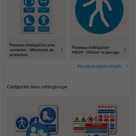
Panneau d'obligation avec
Panneau d'obligation -
symboles - Vêtements de
M024 - Utiliser le passage
protection
Plus de produits relatifs
Catégories dans cette groupe