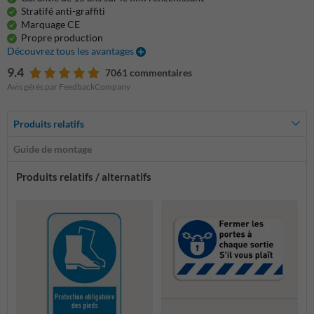
Stratifé anti-graffiti
Marquage CE
Propre production
Découvrez tous les avantages
9.4
7061 commentaires
Avis gérés par FeedbackCompany
Produits relatifs
Guide de montage
Produits relatifs / alternatifs