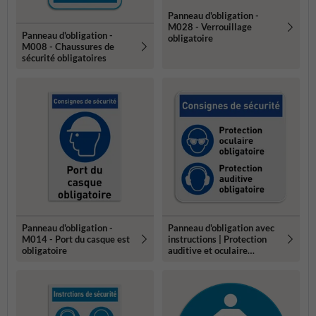
Panneau d'obligation -
M028 - Verrouillage
Panneau d'obligation -
obligatoire
M008 - Chaussures de
sécurité obligatoires
Panneau d'obligation -
Panneau d'obligation avec
M014 - Port du casque est
instructions | Protection
obligatoire
auditive et oculaire
obligatoire