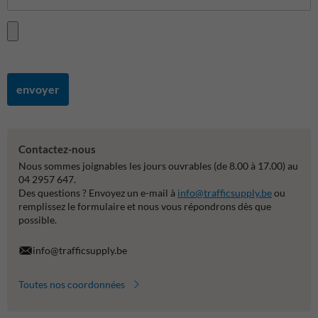
envoyer
Contactez-nous
Nous sommes joignables les jours ouvrables (de 8.00 à 17.00) au
04 2957 647.
Des questions ? Envoyez un e-mail à
info@trafficsupply.be
ou
remplissez le formulaire et nous vous répondrons dès que
possible.
info@trafficsupply.be
Toutes nos coordonnées