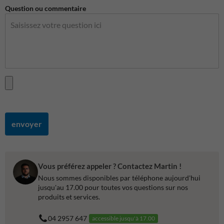
Question ou commentaire
envoyer
Vous préférez appeler ? Contactez Martin !
Nous sommes disponibles par téléphone aujourd'hui
jusqu'au 17.00 pour toutes vos questions sur nos
produits et services.
04 2957 647
accessible jusqu'à 17.00