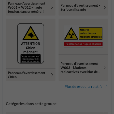
Panneau d'avertissement
Panneau d'avertissement -
W001 + W012 - haute
Surface glissante
tension, danger général !
Panneau d'avertissement
W003 - Matières
radioactives avec bloc de
Panneau d'avertissement -
texte
Chien
Plus de produits relatifs
Catégories dans cette groupe