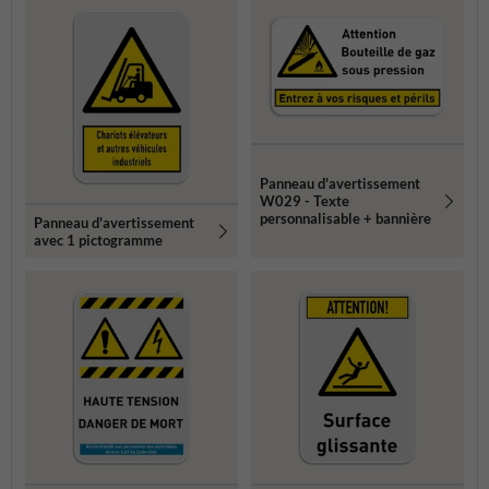
Panneau d'avertissement
W029 - Texte
personnalisable + bannière
Panneau d'avertissement
avec 1 pictogramme