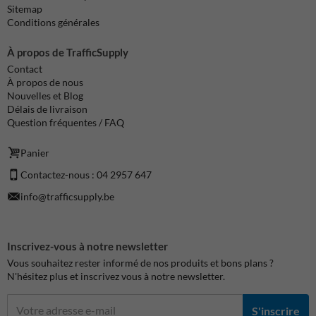
Sitemap
Conditions générales
À propos de TrafficSupply
Contact
À propos de nous
Nouvelles et Blog
Délais de livraison
Question fréquentes / FAQ
Panier
Contactez-nous : 04 2957 647
info@trafficsupply.be
Inscrivez-vous à notre newsletter
Vous souhaitez rester informé de nos produits et bons plans ?
N'hésitez plus et inscrivez vous à notre newsletter.
S'inscrire