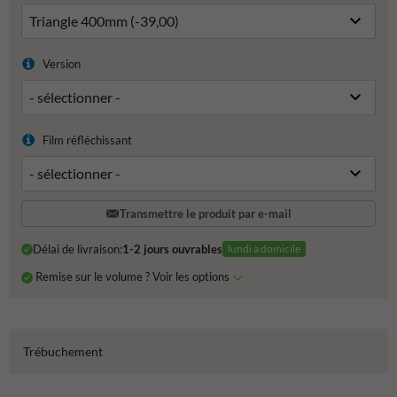
Version
Film réfléchissant
Transmettre le produit par e-mail
Délai de livraison:
1-2 jours ouvrables
lundi à domicile
Remise sur le volume ? Voir les options
Trébuchement