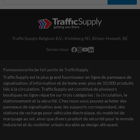
TrafficSupply Belgium B.V.,
Kieleberg 4D
,
Bilzen-Hoeselt, BE
Suivez nous
Panneausecurite.be fait partie de TrafficSupply
TrafficSupply est le plus grand fournisseur en ligne de panneaux de
signalisation, d'information et de texte avec plus de 10.000 produits
liés à la circulation. TrafficSupply est constitué de plusieurs
boutiques en ligne répartie sur trois catégories : la circulation, le
stationnement et la sécurité. Chez nous vous pouvez acheter des
panneaux de signalisation avec les supports correspondant, des
stations de recharge pour véhicules électrqique, du matériel de
marquage au sol, ainsi que divers produit de sécurité pour le monde
industriel et du mobilier urbain durable au design attrayant.