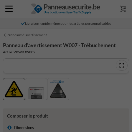
Livraison rapide même pour les articles personnalisables
Panneaux d'avertissement
Panneau d'avertissement W007 - Trébuchement
Art.nr. VBWB.09802
Composer le produit
Dimensions