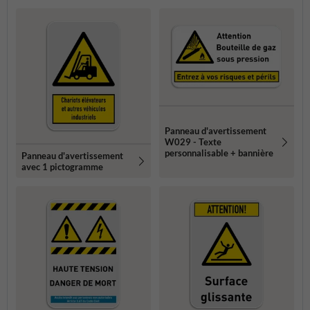
Panneau d'avertissement
W029 - Texte
personnalisable + bannière
Panneau d'avertissement
avec 1 pictogramme