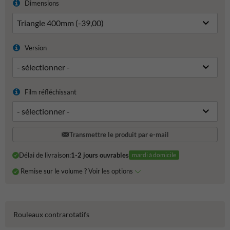
Dimensions
Version
Film réfléchissant
Transmettre le produit par e-mail
Délai de livraison:
1-2 jours ouvrables
mardi à domicile
Remise sur le volume ? Voir les options
Rouleaux contrarotatifs