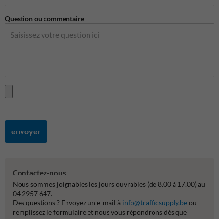
Question ou commentaire
envoyer
Contactez-nous
Nous sommes joignables les jours ouvrables (de 8.00 à 17.00) au
04 2957 647.
Des questions ? Envoyez un e-mail à
info@trafficsupply.be
ou
remplissez le formulaire et nous vous répondrons dès que