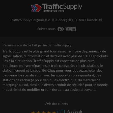
TrafficSupply Belgium B.V.,
Kieleberg 4D
,
Bilzen-Hoeselt, BE
Suivez nous
Panneausecurite.be fait partie de TrafficSupply
TrafficSupply est le plus grand fournisseur en ligne de panneaux de
signalisation, d'information et de texte avec plus de 10.000 produits
liés à la circulation. TrafficSupply est constitué de plusieurs
boutiques en ligne répartie sur trois catégories : la circulation, le
stationnement et la sécurité. Chez nous vous pouvez acheter des
panneaux de signalisation avec les supports correspondant, des
stations de recharge pour véhicules électrqique, du matériel de
marquage au sol, ainsi que divers produit de sécurité pour le monde
industriel et du mobilier urbain durable au design attrayant.
Avis des clients