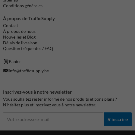
Conditions générales
À propos de TrafficSupply
Contact
À propos de nous
Nouvelles et Blog
Délais de livraison
Question fréquentes / FAQ
Panier
info@trafficsupply.be
Inscrivez-vous à notre newsletter
Vous souhaitez rester informé de nos produits et bons plans ?
N'hésitez plus et inscrivez vous à notre newsletter.
S'inscrire