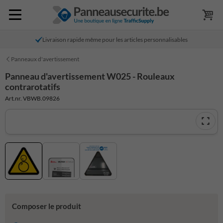
Livraison rapide même pour les articles personnalisables
Panneaux d'avertissement
Panneau d'avertissement W025 - Rouleaux
contrarotatifs
Art.nr. VBWB.09826
Composer le produit