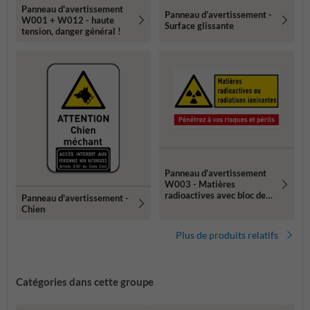
Panneau d'avertissement
Panneau d'avertissement -
W001 + W012 - haute
Surface glissante
tension, danger général !
Panneau d'avertissement
W003 - Matières
radioactives avec bloc de
Panneau d'avertissement -
texte
Chien
Plus de produits relatifs
Catégories dans cette groupe