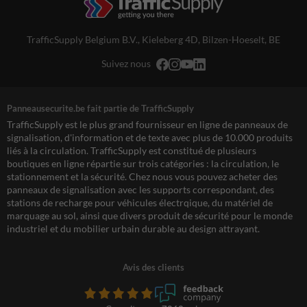
TrafficSupply Belgium B.V.,
Kieleberg 4D
,
Bilzen-Hoeselt, BE
Suivez nous
Panneausecurite.be fait partie de TrafficSupply
TrafficSupply est le plus grand fournisseur en ligne de panneaux de
signalisation, d'information et de texte avec plus de 10.000 produits
liés à la circulation. TrafficSupply est constitué de plusieurs
boutiques en ligne répartie sur trois catégories : la circulation, le
stationnement et la sécurité. Chez nous vous pouvez acheter des
panneaux de signalisation avec les supports correspondant, des
stations de recharge pour véhicules électrqique, du matériel de
marquage au sol, ainsi que divers produit de sécurité pour le monde
industriel et du mobilier urbain durable au design attrayant.
Avis des clients