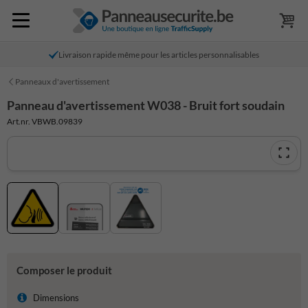
Livraison rapide même pour les articles personnalisables
Panneaux d'avertissement
Panneau d'avertissement W038 - Bruit fort soudain
Art.nr. VBWB.09839
Composer le produit
Dimensions