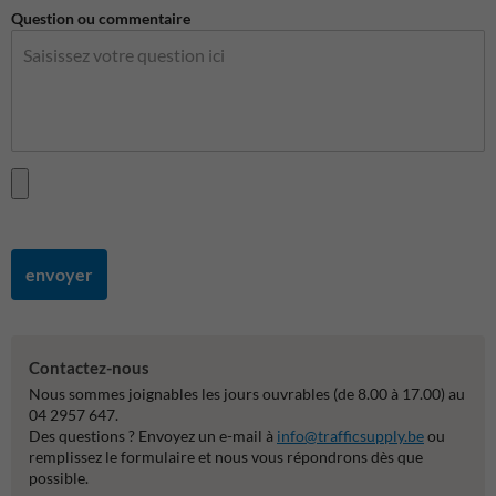
Question ou commentaire
envoyer
Contactez-nous
Nous sommes joignables les jours ouvrables (de 8.00 à 17.00) au
04 2957 647.
Des questions ? Envoyez un e-mail à
info@trafficsupply.be
ou
remplissez le formulaire et nous vous répondrons dès que
possible.