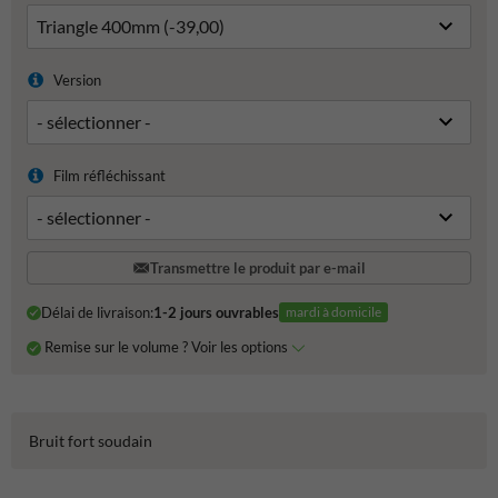
Version
Film réfléchissant
Transmettre le produit par e-mail
Délai de livraison:
1-2 jours ouvrables
mardi à domicile
Remise sur le volume ? Voir les options
Bruit fort soudain