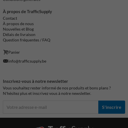
À propos de TrafficSupply
Contact
À propos de nous
Nouvelles et Blog
Délais de livraison
Question fréquentes / FAQ
Panier
info@trafficsupply.be
Inscrivez-vous à notre newsletter
Vous souhaitez rester informé de nos produits et bons plans ?
N'hésitez plus et inscrivez vous à notre newsletter.
S'inscrire