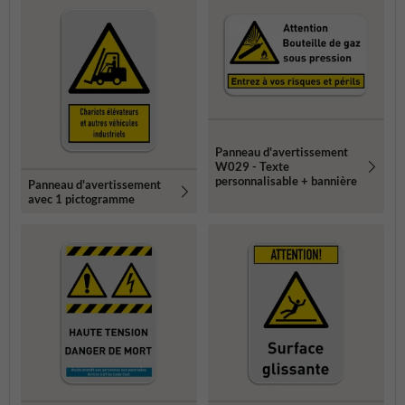
Panneau d'avertissement
W029 - Texte
personnalisable + bannière
Panneau d'avertissement
avec 1 pictogramme