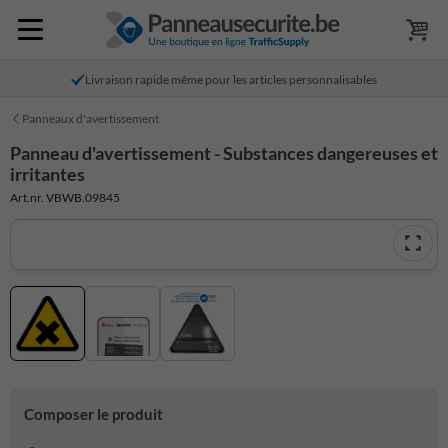
Livraison rapide même pour les articles personnalisables
Panneaux d'avertissement
Panneau d'avertissement - Substances dangereuses et
irritantes
Art.nr. VBWB.09845
Composer le produit