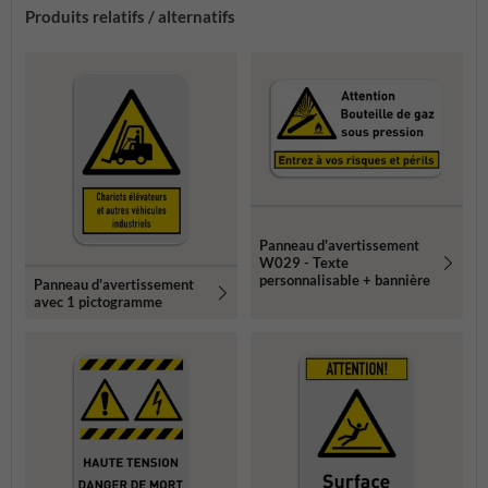
Produits relatifs / alternatifs
Panneau d'avertissement
W029 - Texte
personnalisable + bannière
Panneau d'avertissement
avec 1 pictogramme