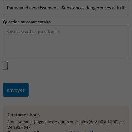
Question ou commentaire
envoyer
Contactez-nous
Nous sommes joignables les jours ouvrables (de 8.00 à 17.00) au
04 2957 647.