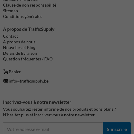
Clause de non responsabilité
Sitemap
Conditions générales
À propos de TrafficSupply
Contact
À propos de nous
Nouvelles et Blog
Délais de livraison
Question fréquentes / FAQ
Panier
info@trafficsupply.be
Inscrivez-vous à notre newsletter
Vous souhaitez rester informé de nos produits et bons plans ?
N'hésitez plus et inscrivez vous à notre newsletter.
S'inscrire