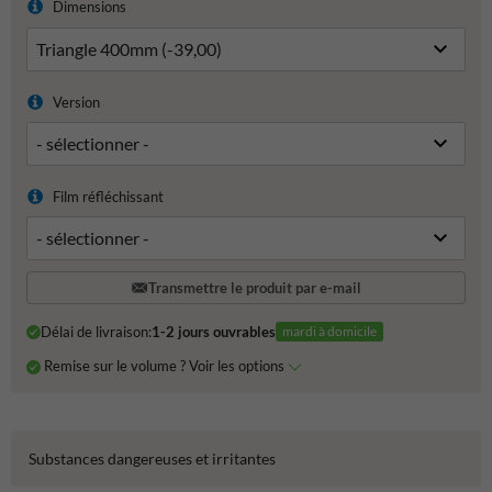
Dimensions
Version
Film réfléchissant
Transmettre le produit par e-mail
Délai de livraison:
1-2 jours ouvrables
mardi à domicile
Remise sur le volume ? Voir les options
Substances dangereuses et irritantes