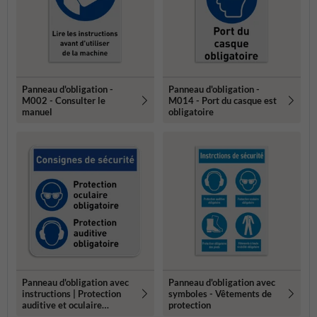
Panneau d'obligation -
Panneau d'obligation -
M002 - Consulter le
M014 - Port du casque est
manuel
obligatoire
Panneau d'obligation avec
Panneau d'obligation avec
instructions | Protection
symboles - Vêtements de
auditive et oculaire
protection
obligatoire