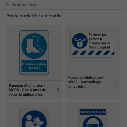
Guide de montage
Produits relatifs / alternatifs
Panneau d'obligation -
M028 - Verrouillage
Panneau d'obligation -
obligatoire
M008 - Chaussures de
sécurité obligatoires