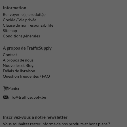
Information
Renvoyer le(s) produit(s)
Cookie / Vie privée
Clause de non responsabilité
Sitemap
Conditions générales
À propos de TrafficSupply
Contact
À propos de nous
Nouvelles et Blog
Délais de livraison
Question fréquentes / FAQ
Panier
info@trafficsupply.be
Inscrivez-vous à notre newsletter
Vous souhaitez rester informé de nos produits et bons plans ?