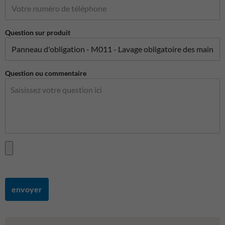
Question sur produit
Question ou commentaire
envoyer