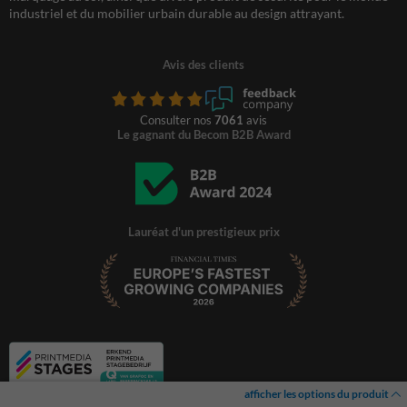
industriel et du mobilier urbain durable au design attrayant.
Avis des clients
Consulter nos
7061
avis
Le gagnant du Becom B2B Award
Lauréat d'un prestigieux prix
afficher les options du produit