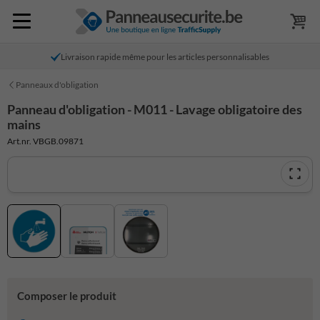
Livraison rapide même pour les articles personnalisables
Panneaux d'obligation
Panneau d'obligation - M011 - Lavage obligatoire des
mains
Art.nr. VBGB.09871
Composer le produit