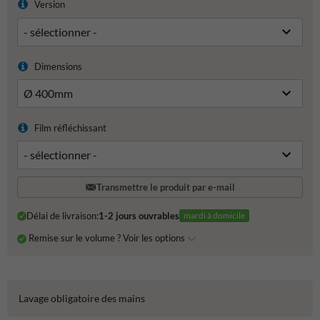
Version
Dimensions
Film réfléchissant
Transmettre le produit par e-mail
Délai de livraison:
1-2 jours ouvrables
mardi à domicile
Remise sur le volume ? Voir les options
Lavage obligatoire des mains