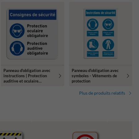
Panneau d'obligation avec
Panneau d'obligation avec
instructions | Protection
symboles - Vêtements de
auditive et oculaire
protection
obligatoire
Plus de produits relatifs