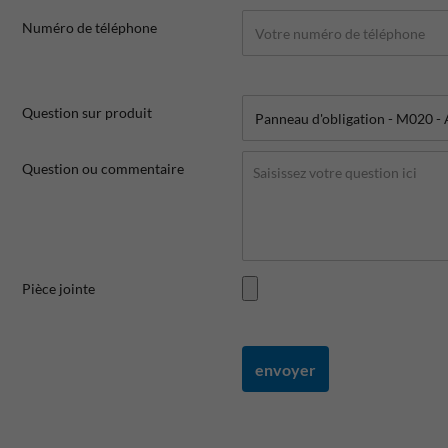
Numéro de téléphone
Question sur produit
Question ou commentaire
Pièce jointe
envoyer