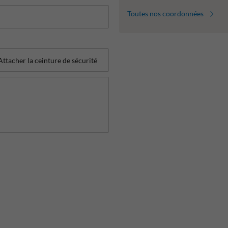
Toutes nos coordonnées