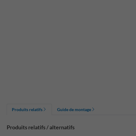
Produits relatifs
Guide de montage
Produits relatifs / alternatifs