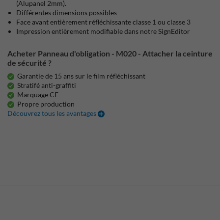
(Alupanel 2mm).
Différentes dimensions possibles
Face avant entièrement réfléchissante classe 1 ou classe 3
Impression entièrement modifiable dans notre SignEditor
Acheter Panneau d'obligation - M020 - Attacher la ceinture
de sécurité ?
Garantie de 15 ans sur le film réfléchissant
Stratifé anti-graffiti
Marquage CE
Propre production
Découvrez tous les avantages