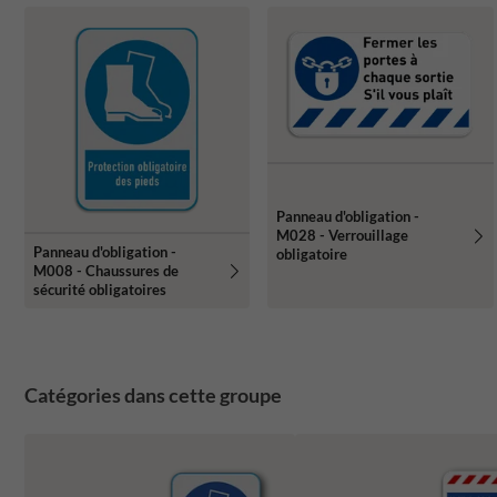
Panneau d'obligation -
M028 - Verrouillage
Panneau d'obligation -
obligatoire
M008 - Chaussures de
sécurité obligatoires
Catégories dans cette groupe