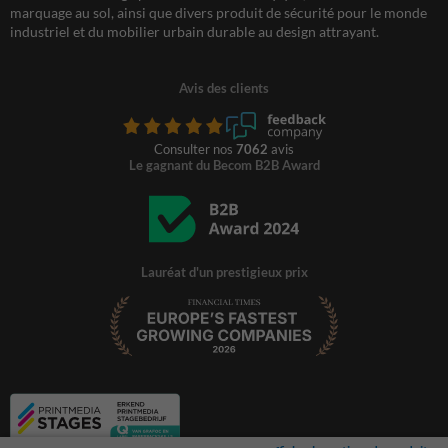
marquage au sol, ainsi que divers produit de sécurité pour le monde
industriel et du mobilier urbain durable au design attrayant.
Avis des clients
Consulter nos
7062
avis
Le gagnant du Becom B2B Award
Lauréat d'un prestigieux prix