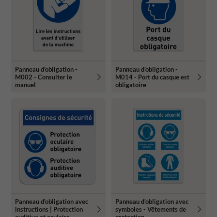
Panneau d'obligation -
Panneau d'obligation -
M002 - Consulter le
M014 - Port du casque est
manuel
obligatoire
Panneau d'obligation avec
Panneau d'obligation avec
instructions | Protection
symboles - Vêtements de
auditive et oculaire
protection