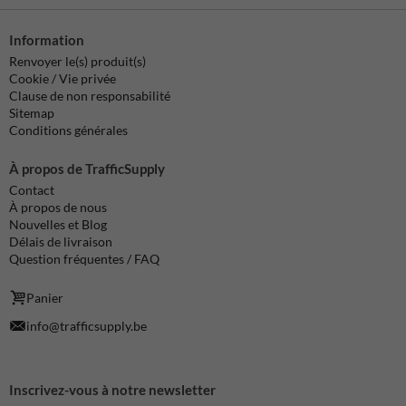
Information
Renvoyer le(s) produit(s)
Cookie / Vie privée
Clause de non responsabilité
Sitemap
Conditions générales
À propos de TrafficSupply
Contact
À propos de nous
Nouvelles et Blog
Délais de livraison
Question fréquentes / FAQ
Panier
info@trafficsupply.be
Inscrivez-vous à notre newsletter