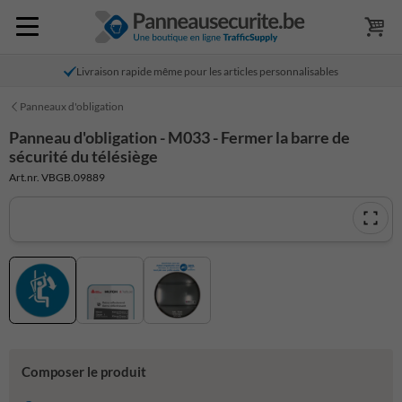
Livraison rapide même pour les articles personnalisables
Panneaux d'obligation
Panneau d'obligation - M033 - Fermer la barre de
sécurité du télésiège
Art.nr. VBGB.09889
Composer le produit