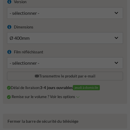
Version
Dimensions
Film réfléchissant
Transmettre le produit par e-mail
Délai de livraison:
3-4 jours ouvrables
jeudi à domicile
Remise sur le volume ? Voir les options
Fermer la barre de sécurité du télésiège