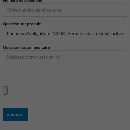
Numéro de téléphone
Question sur produit
Question ou commentaire
envoyer