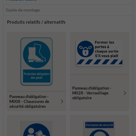
Guide de montage
Produits relatifs / alternatifs
Panneau d'obligation -
M028 - Verrouillage
Panneau d'obligation -
obligatoire
M008 - Chaussures de
sécurité obligatoires